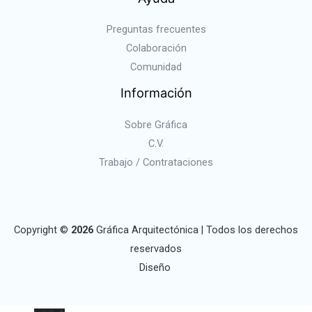
Preguntas frecuentes
Colaboración
Comunidad
Información
Sobre Gráfica
C.V.
Trabajo / Contrataciones
Copyright ©
2026
Gráfica Arquitectónica | Todos los derechos
reservados
Diseño