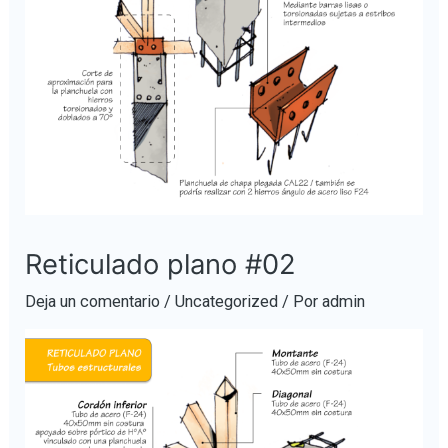
Reticulado plano #02
Deja un comentario
/
Uncategorized
/ Por
admin