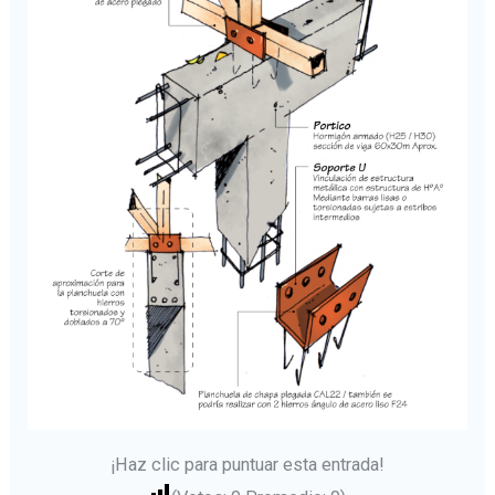
¡Haz clic para puntuar esta entrada!