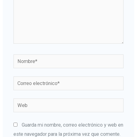
Nombre*
Correo
electrónico*
Web
Guarda mi nombre, correo electrónico y web en
este navegador para la próxima vez que comente.